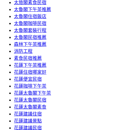
太旅閣素食民宿
太魯閣下午茶推薦
太魯閣住宿飯店
太魯閣咖啡民宿
太魯閣套裝行程
太魯閣民宿推薦
森林下午茶推薦
消防工程
素食民宿推薦
花蓮下午茶推薦
花蓮住宿哪家好
花蓮便宜民宿
花蓮咖啡下午茶
花蓮太魯閣下午茶
花蓮太魯閣民宿
花蓮太魯閣素食
花蓮建議住宿
花蓮建議景點
花蓮建議民宿