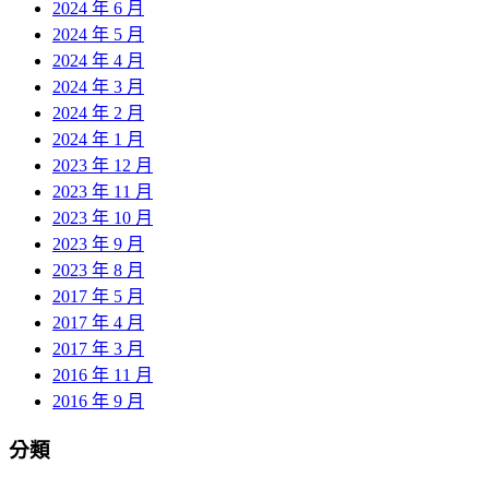
2024 年 6 月
2024 年 5 月
2024 年 4 月
2024 年 3 月
2024 年 2 月
2024 年 1 月
2023 年 12 月
2023 年 11 月
2023 年 10 月
2023 年 9 月
2023 年 8 月
2017 年 5 月
2017 年 4 月
2017 年 3 月
2016 年 11 月
2016 年 9 月
分類