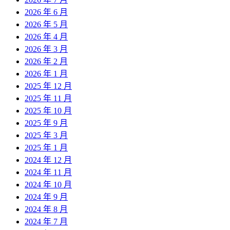
2026 年 6 月
2026 年 5 月
2026 年 4 月
2026 年 3 月
2026 年 2 月
2026 年 1 月
2025 年 12 月
2025 年 11 月
2025 年 10 月
2025 年 9 月
2025 年 3 月
2025 年 1 月
2024 年 12 月
2024 年 11 月
2024 年 10 月
2024 年 9 月
2024 年 8 月
2024 年 7 月