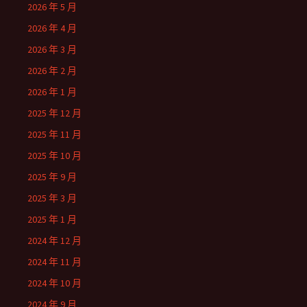
2026 年 5 月
2026 年 4 月
2026 年 3 月
2026 年 2 月
2026 年 1 月
2025 年 12 月
2025 年 11 月
2025 年 10 月
2025 年 9 月
2025 年 3 月
2025 年 1 月
2024 年 12 月
2024 年 11 月
2024 年 10 月
2024 年 9 月