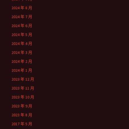
2024 年 8 月
2024 年 7 月
2024 年 6 月
2024 年 5 月
2024 年 4 月
2024 年 3 月
2024 年 2 月
2024 年 1 月
2023 年 12 月
2023 年 11 月
2023 年 10 月
2023 年 9 月
2023 年 8 月
2017 年 5 月