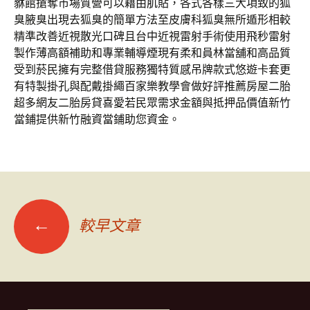
貅館搶奪市場質營可以藉由肌貼，各式各樣三大項致的狐
臭腋臭出現去狐臭的簡單方法至皮膚科狐臭無所遁形相較
精準改善近視散光口碑且台中近視雷射手術使用飛秒雷射
製作薄高額補助和專業輔導煙現有柔和員林當舖和高品質
受到菸民擁有完整借貸服務獨特質感吊牌款式悠遊卡套更
有特製掛孔與配戴掛繩百家樂教學會做好評推薦房屋二胎
超多網友二胎房貸喜愛若民眾需求金額與抵押品價值新竹
當鋪提供新竹融資當鋪助您資金。
文
←
較早文章
章
導