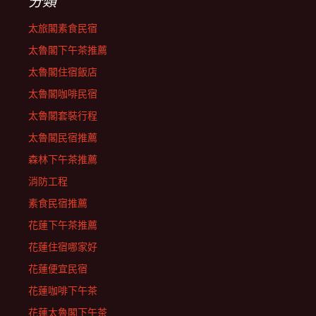
分類
太旅閣素食民宿
太魯閣下午茶推薦
太魯閣住宿飯店
太魯閣咖啡民宿
太魯閣套裝行程
太魯閣民宿推薦
森林下午茶推薦
消防工程
素食民宿推薦
花蓮下午茶推薦
花蓮住宿哪家好
花蓮便宜民宿
花蓮咖啡下午茶
花蓮太魯閣下午茶