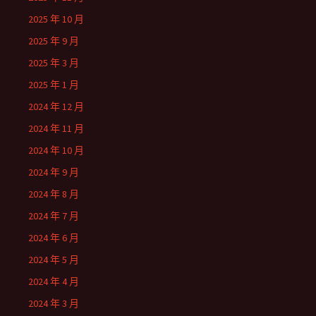
2025 年 10 月
2025 年 9 月
2025 年 3 月
2025 年 1 月
2024 年 12 月
2024 年 11 月
2024 年 10 月
2024 年 9 月
2024 年 8 月
2024 年 7 月
2024 年 6 月
2024 年 5 月
2024 年 4 月
2024 年 3 月