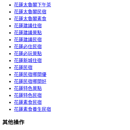
花蓮太魯閣下午茶
花蓮太魯閣民宿
花蓮太魯閣素食
花蓮建議住宿
花蓮建議景點
花蓮建議民宿
花蓮必住民宿
花蓮必玩景點
花蓮新城住宿
花蓮民宿
花蓮民宿哪間優
花蓮民宿哪間好
花蓮特色景點
花蓮特色民宿
花蓮素食民宿
花蓮素食養生民宿
其他操作