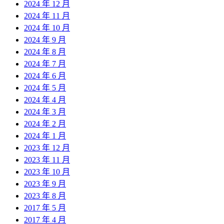
2024 年 12 月
2024 年 11 月
2024 年 10 月
2024 年 9 月
2024 年 8 月
2024 年 7 月
2024 年 6 月
2024 年 5 月
2024 年 4 月
2024 年 3 月
2024 年 2 月
2024 年 1 月
2023 年 12 月
2023 年 11 月
2023 年 10 月
2023 年 9 月
2023 年 8 月
2017 年 5 月
2017 年 4 月