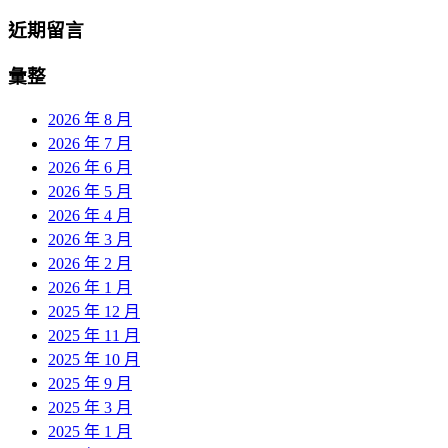
近期留言
彙整
2026 年 8 月
2026 年 7 月
2026 年 6 月
2026 年 5 月
2026 年 4 月
2026 年 3 月
2026 年 2 月
2026 年 1 月
2025 年 12 月
2025 年 11 月
2025 年 10 月
2025 年 9 月
2025 年 3 月
2025 年 1 月